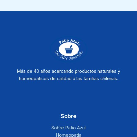
Más de 40 años acercando productos naturales y
homeopáticos de calidad a las familias chilenas.
Sobre
Sobre Patio Azul
Homeopatía