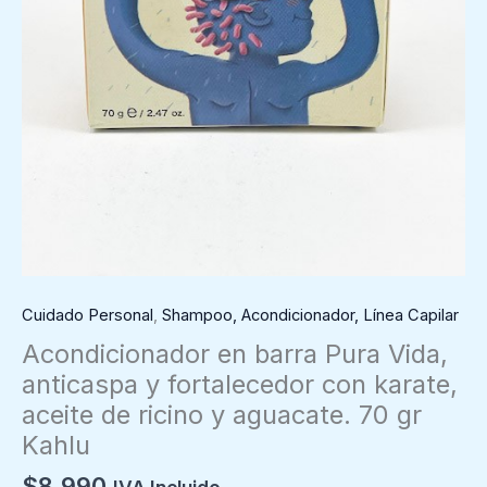
Cuidado Personal
,
Shampoo, Acondicionador, Línea Capilar
Acondicionador en barra Pura Vida,
anticaspa y fortalecedor con karate,
aceite de ricino y aguacate. 70 gr
Kahlu
$
8.990