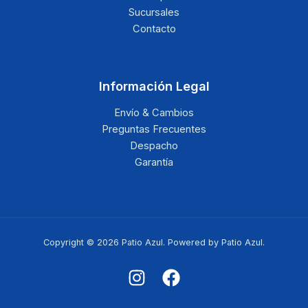
Sucursales
Contacto
Información Legal
Envío & Cambios
Preguntas Frecuentes
Despacho
Garantía
Copyright © 2026 Patio Azul. Powered by Patio Azul.