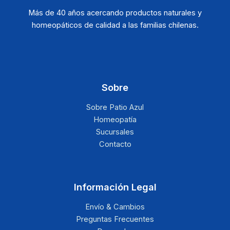
Más de 40 años acercando productos naturales y
homeopáticos de calidad a las familias chilenas.
Sobre
Sobre Patio Azul
Homeopatía
Sucursales
Contacto
Información Legal
Envío & Cambios
Preguntas Frecuentes