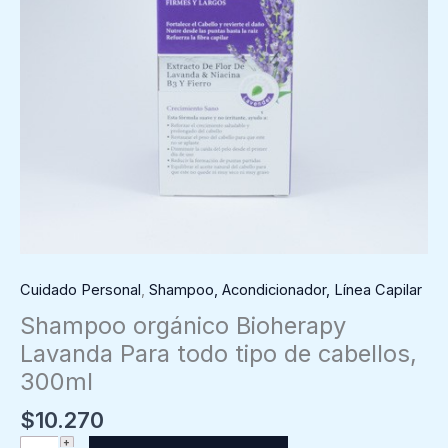
Cuidado Personal
,
Shampoo, Acondicionador, Línea Capilar
Shampoo orgánico Bioherapy
Lavanda Para todo tipo de cabellos,
300ml
$
10.270
Shampoo