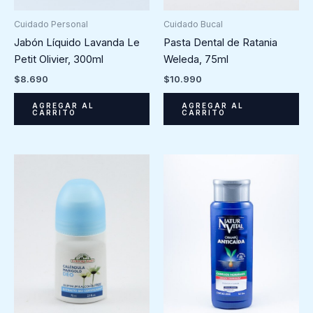
Cuidado Bucal
Cuidado Personal
Pasta Dental de Ratania
Jabón Líquido Lavanda Le
Weleda, 75ml
Petit Olivier, 300ml
$
10.990
$
8.690
AGREGAR AL
AGREGAR AL
CARRITO
CARRITO