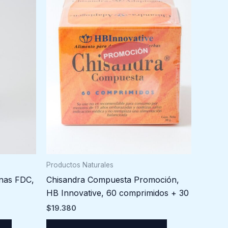
Productos Naturales
nas FDC,
Chisandra Compuesta Promoción,
HB Innovative, 60 comprimidos + 30
$
19.380