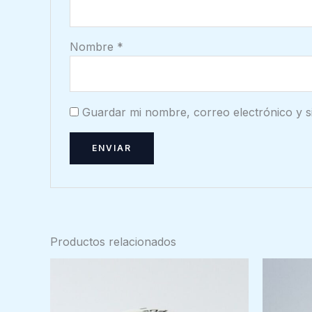
Nombre
*
Guardar mi nombre, correo electrónico y s
Productos relacionados