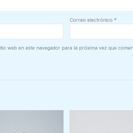
Correo electrónico
*
itio web en este navegador para la próxima vez que comen