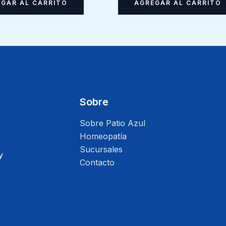
GAR AL CARRITO
AGREGAR AL CARRITO
Sobre
Sobre Patio Azul
Homeopatía
Sucursales
y
Contacto