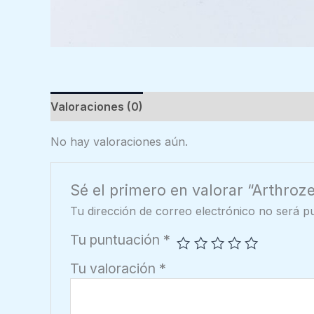
Valoraciones (0)
No hay valoraciones aún.
Sé el primero en valorar “Arthroze
Tu dirección de correo electrónico no será pu
Tu puntuación
*
Tu valoración
*