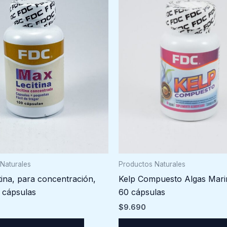
Naturales
Productos Naturales
ina, para concentración,
Kelp Compuesto Algas Mari
 cápsulas
60 cápsulas
$
9.690