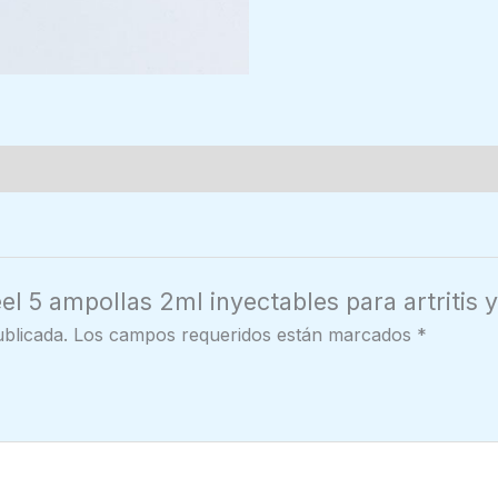
el 5 ampollas 2ml inyectables para artritis 
blicada.
Los campos requeridos están marcados
*