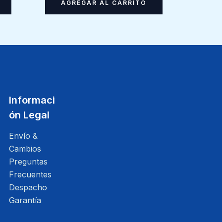
AGREGAR AL CARRITO
Informaci
ón Legal
Envío &
Cambios
Preguntas
Frecuentes
Despacho
Garantía