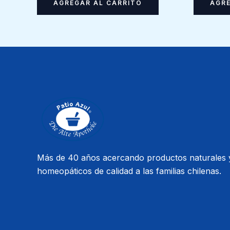
AGREGAR AL CARRITO
AGRE
Más de 40 años acercando productos naturales 
homeopáticos de calidad a las familias chilenas.