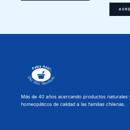
AGRE
Más de 40 años acercando productos naturales 
homeopáticos de calidad a las familias chilenas.