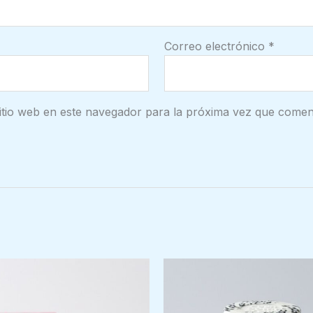
Correo electrónico
*
itio web en este navegador para la próxima vez que comen