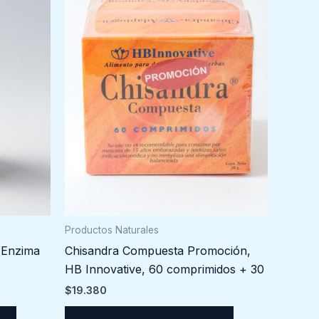
Productos Naturales
 Enzima
Chisandra Compuesta Promoción,
HB Innovative, 60 comprimidos + 30
$
19.380