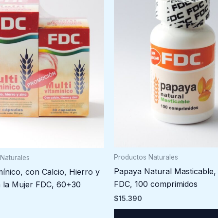
Productos Naturales
Naturales
Papaya Natural Masticable,
mínico, con Calcio, Hierro y
FDC, 100 comprimidos
a la Mujer FDC, 60+30
$
15.390