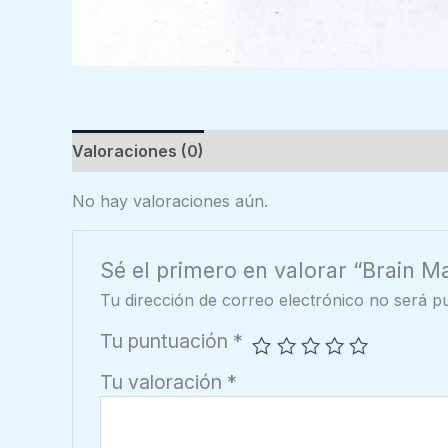
Valoraciones (0)
No hay valoraciones aún.
Sé el primero en valorar “Brain 
Tu dirección de correo electrónico no será pu
Tu puntuación
*
Tu valoración
*