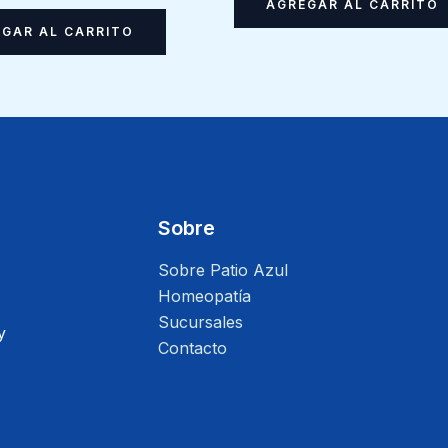
AGREGAR AL CARRITO
GAR AL CARRITO
Sobre
Sobre Patio Azul
Homeopatía
Sucursales
y
Contacto