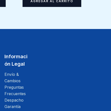
AGREGAR AL CARRITO
Informaci
ón Legal
Envío &
Cambios
Preguntas
Frecuentes
Despacho
Garantía