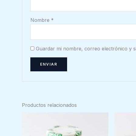
Nombre
*
Guardar mi nombre, correo electrónico y s
Productos relacionados