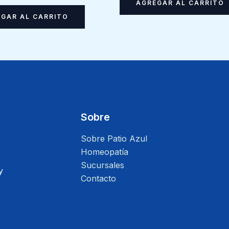
AGREGAR AL CARRITO
GAR AL CARRITO
Sobre
Sobre Patio Azul
Homeopatía
Sucursales
y
Contacto