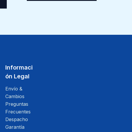
Informaci
ón Legal
Envío &
Cambios
Preguntas
Frecuentes
Despacho
Garantía