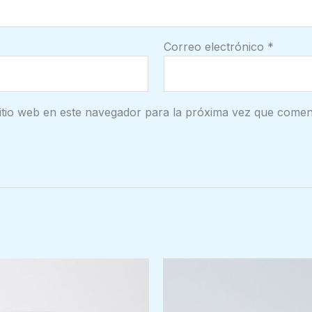
Correo electrónico
*
itio web en este navegador para la próxima vez que comen