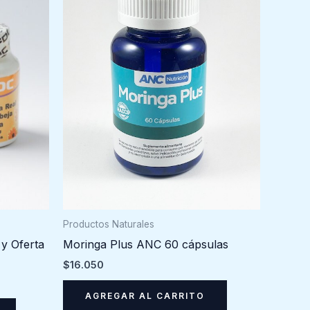
Productos Naturales
Moringa Plus ANC 60 cápsulas
y Oferta
$
16.050
AGREGAR AL CARRITO