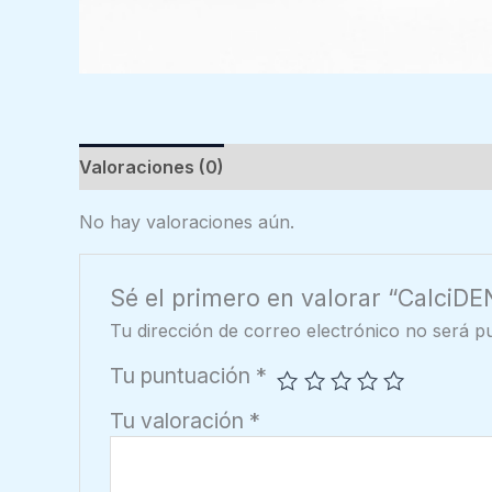
Valoraciones (0)
No hay valoraciones aún.
Sé el primero en valorar “CalciDE
Tu dirección de correo electrónico no será pu
Tu puntuación
*
Tu valoración
*