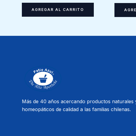
AGREGAR AL CARRITO
AGRE
Más de 40 años acercando productos naturales 
homeopáticos de calidad a las familias chilenas.