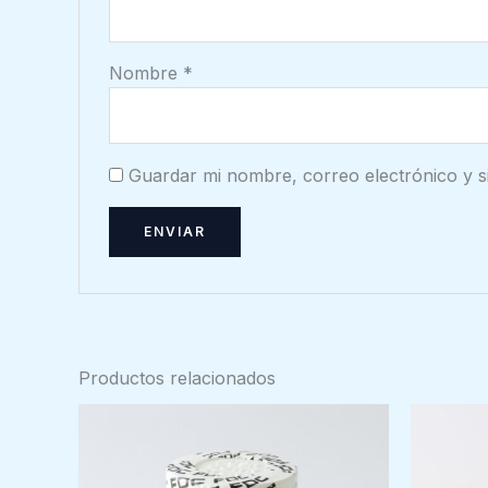
Nombre
*
Guardar mi nombre, correo electrónico y s
Productos relacionados