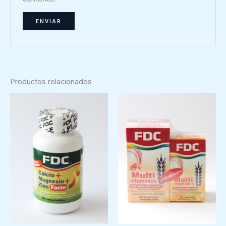
Productos relacionados