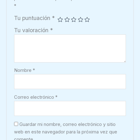
*
Tu puntuación
*
Tu valoración
*
Nombre
*
Correo electrónico
*
Guardar mi nombre, correo electrónico y sitio
web en este navegador para la próxima vez que
comente.