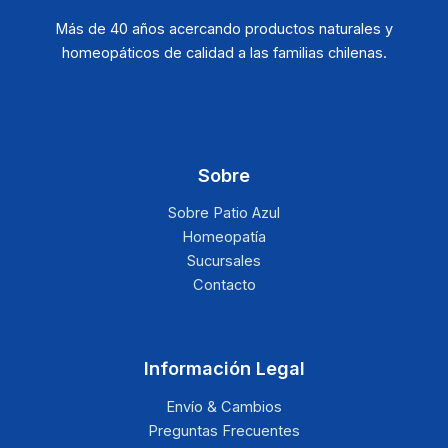
Más de 40 años acercando productos naturales y
homeopáticos de calidad a las familias chilenas.
Sobre
Sobre Patio Azul
Homeopatía
Sucursales
Contacto
Información Legal
Envío & Cambios
Preguntas Frecuentes