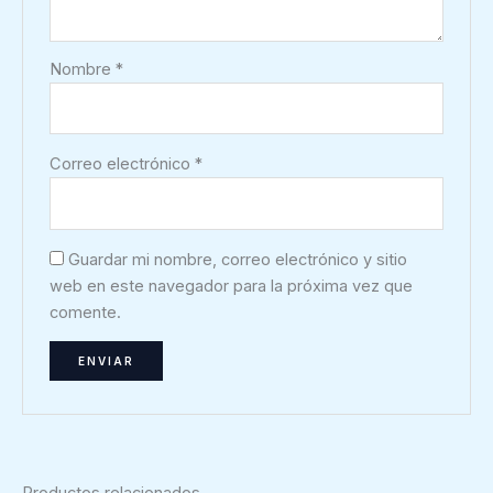
Nombre
*
Correo electrónico
*
Guardar mi nombre, correo electrónico y sitio
web en este navegador para la próxima vez que
comente.
Productos relacionados