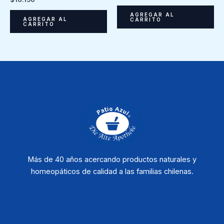
AGREGAR AL
AGREGAR AL
CARRITO
CARRITO
Más de 40 años acercando productos naturales y
homeopáticos de calidad a las familias chilenas.