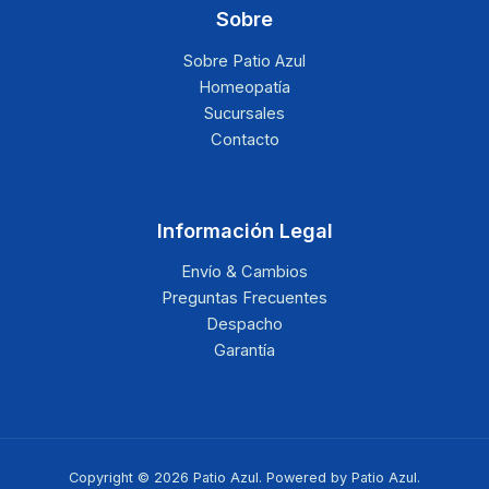
Sobre
Sobre Patio Azul
Homeopatía
Sucursales
Contacto
Información Legal
Envío & Cambios
Preguntas Frecuentes
Despacho
Garantía
Copyright © 2026 Patio Azul. Powered by Patio Azul.