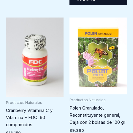
Productos Naturales
Productos Naturales
Polen Granulado,
Cranberry Vitamina C y
Reconstituyente general,
Vitamina E FDC, 60
Caja con 2 bolsas de 100 gr
comprimidos
$
9.360
$
16.150