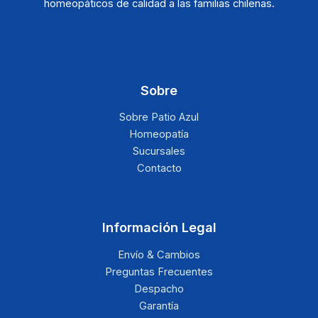
homeopáticos de calidad a las familias chilenas.
Sobre
Sobre Patio Azul
Homeopatía
Sucursales
Contacto
Información Legal
Envío & Cambios
Preguntas Frecuentes
Despacho
Garantía