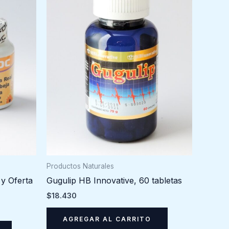
Productos Naturales
y Oferta
Gugulip HB Innovative, 60 tabletas
$
18.430
AGREGAR AL CARRITO