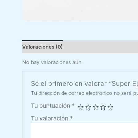
Valoraciones (0)
No hay valoraciones aún.
Sé el primero en valorar “Super 
Tu dirección de correo electrónico no será pu
Tu puntuación
*
Tu valoración
*