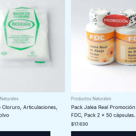
Naturales
Productos Naturales
Cloruro, Articulaciones,
Pack Jalea Real Promoción 
olvo
FDC, Pack 2 x 50 cápsulas.
$
17.630