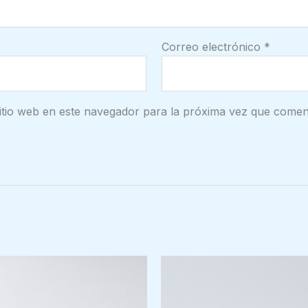
Correo electrónico
*
itio web en este navegador para la próxima vez que comen