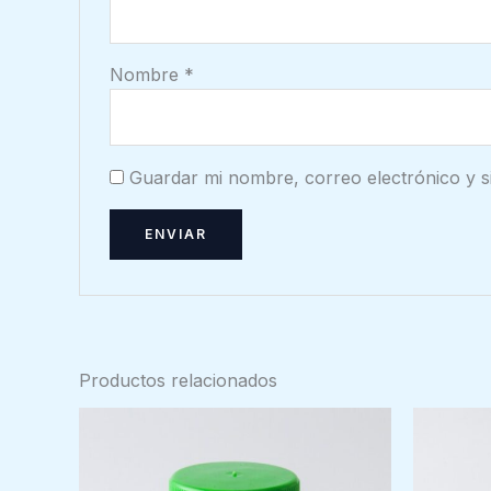
Nombre
*
Guardar mi nombre, correo electrónico y s
Productos relacionados