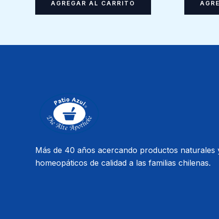
AGREGAR AL CARRITO
AGRE
Más de 40 años acercando productos naturales 
homeopáticos de calidad a las familias chilenas.