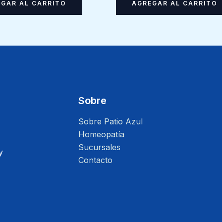
GAR AL CARRITO
AGREGAR AL CARRITO
Sobre
Sobre Patio Azul
Homeopatía
Sucursales
y
Contacto