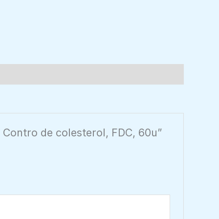
Contro de colesterol, FDC, 60u”