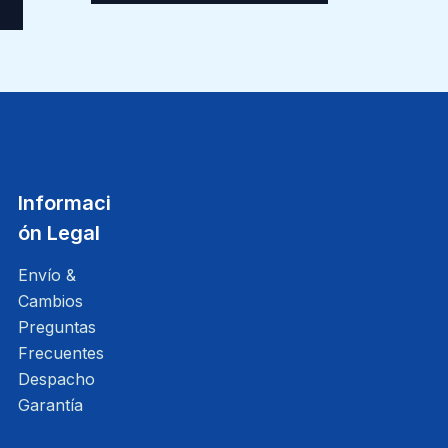
Informaci
ón Legal
Envío &
Cambios
Preguntas
Frecuentes
Despacho
Garantía