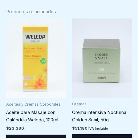
Productos relacionados
Cremas
Aceites y Cremas Corporales
Crema intensiva Nocturna
Aceite para Masaje con
Golden Snail, 50g
Caléndula Weleda, 100ml
$
51.180
$
23.390
IVA Incluido