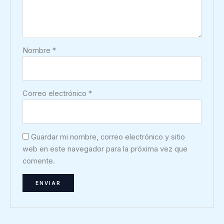
Nombre
*
Correo electrónico
*
Guardar mi nombre, correo electrónico y sitio
web en este navegador para la próxima vez que
comente.