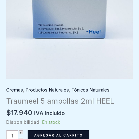
Cremas
,
Productos Naturales
,
Tónicos Naturales
Traumeel 5 ampollas 2ml HEEL
$
17.940
IVA Incluido
Disponibilidad:
En stock
Traumeel
AGREGAR AL CARRITO