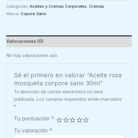
Categorías:
Aceites y Cremas Corporales
,
Cremas
Marca:
Copore Sano
Valoraciones (0)
No hay valoraciones aún.
Sé el primero en valorar “Aceite rosa
mosqueta corpore sano 30ml”
Tu dirección de correo electrónico no será
publicada.
Los campos requeridos están marcados
*
Tu puntuación
*
Tu valoración
*