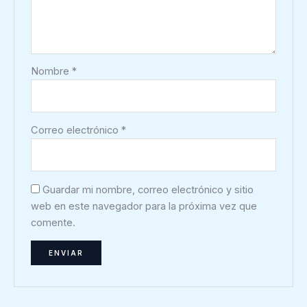
Nombre
*
Correo electrónico
*
Guardar mi nombre, correo electrónico y sitio
web en este navegador para la próxima vez que
comente.