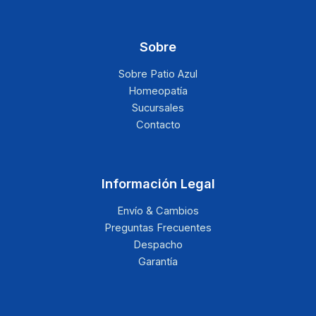
Sobre
Sobre Patio Azul
Homeopatía
Sucursales
Contacto
Información Legal
Envío & Cambios
Preguntas Frecuentes
Despacho
Garantía