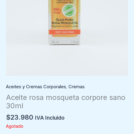
Aceites y Cremas Corporales
,
Cremas
Aceite rosa mosqueta corpore sano
30ml
$
23.980
IVA Incluido
Agotado