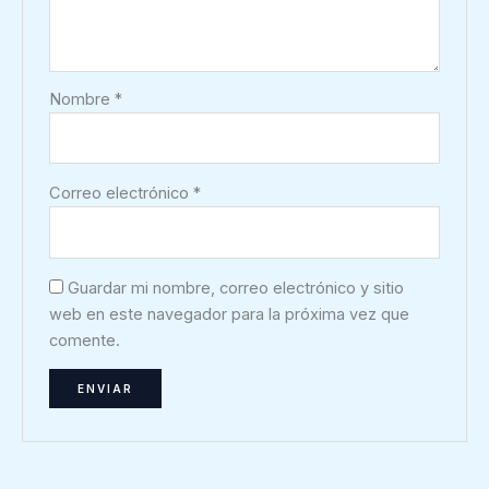
Nombre
*
Correo electrónico
*
Guardar mi nombre, correo electrónico y sitio
web en este navegador para la próxima vez que
comente.