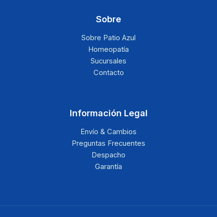
Sobre
Sobre Patio Azul
Homeopatía
Sucursales
Contacto
Información Legal
Envío & Cambios
Preguntas Frecuentes
Despacho
Garantía