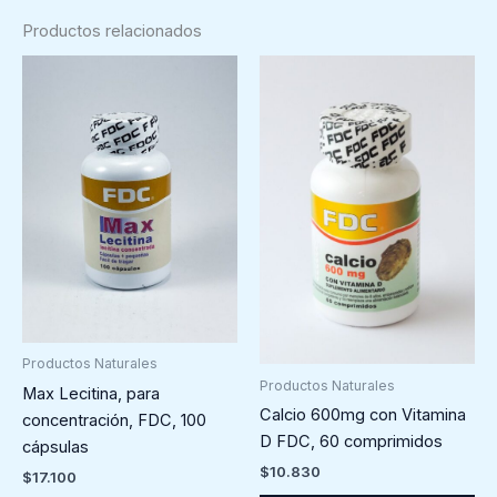
Productos relacionados
Productos Naturales
Productos Naturales
Max Lecitina, para
Calcio 600mg con Vitamina
concentración, FDC, 100
D FDC, 60 comprimidos
cápsulas
$
10.830
$
17.100