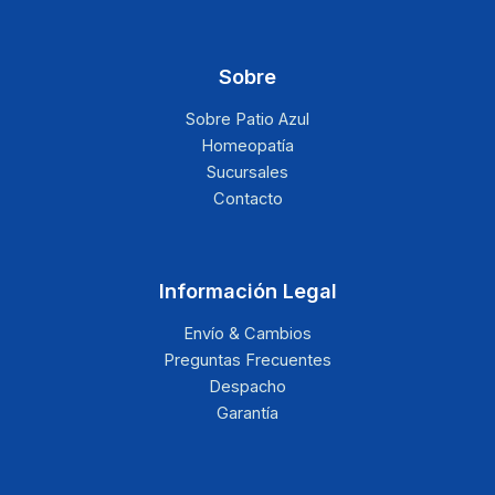
Sobre
Sobre Patio Azul
Homeopatía
Sucursales
Contacto
Información Legal
Envío & Cambios
Preguntas Frecuentes
Despacho
Garantía