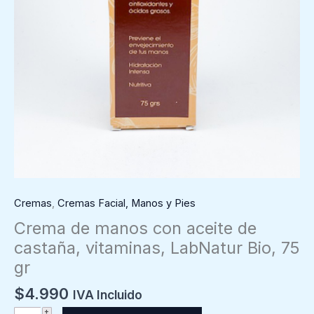
Cremas
,
Cremas Facial, Manos y Pies
Crema de manos con aceite de
castaña, vitaminas, LabNatur Bio, 75
gr
$
4.990
IVA Incluido