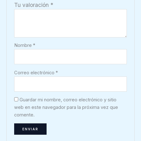
Tu valoración
*
Nombre
*
Correo electrónico
*
Guardar mi nombre, correo electrónico y sitio
web en este navegador para la próxima vez que
comente.