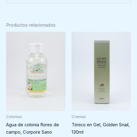
Productos relacionados
Cremas
Colonias
Tónico en Gel, Golden Snail,
Agua de colonia flores de
130ml
campo, Corpore Sano