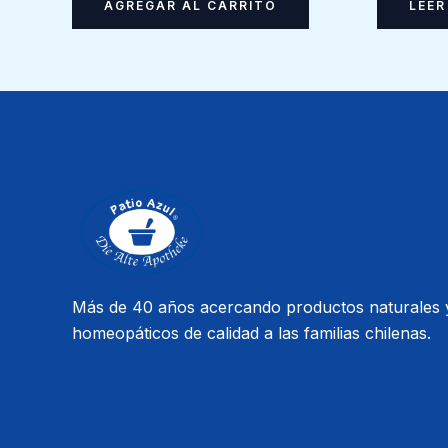
AGREGAR AL CARRITO
LEER
Más de 40 años acercando productos naturales 
homeopáticos de calidad a las familias chilenas.