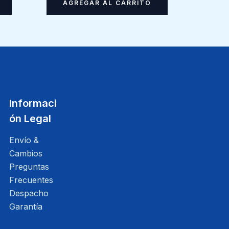
AGREGAR AL CARRITO
Informaci
ón Legal
Envío &
Cambios
Preguntas
Frecuentes
Despacho
Garantía