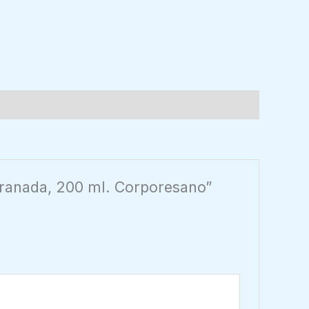
 granada, 200 ml. Corporesano”