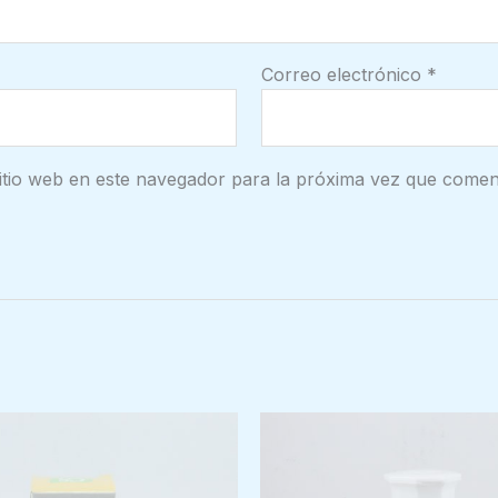
Correo electrónico
*
itio web en este navegador para la próxima vez que comen