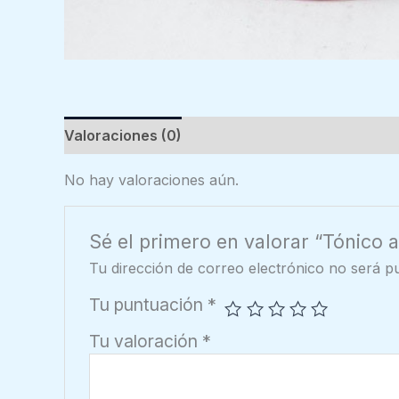
Valoraciones (0)
No hay valoraciones aún.
Sé el primero en valorar “Tónico 
Tu dirección de correo electrónico no será pu
Tu puntuación
*
Tu valoración
*