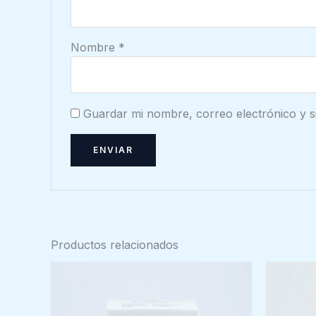
Nombre
*
Guardar mi nombre, correo electrónico y s
Productos relacionados