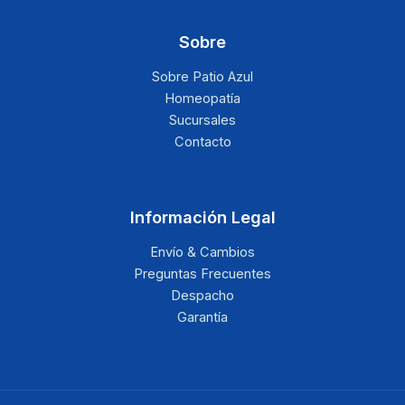
Sobre
Sobre Patio Azul
Homeopatía
Sucursales
Contacto
Información Legal
Envío & Cambios
Preguntas Frecuentes
Despacho
Garantía