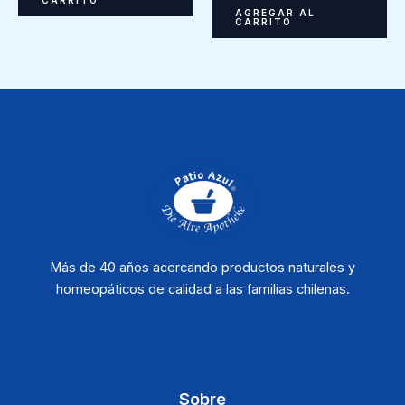
CARRITO
AGREGAR AL
CARRITO
Más de 40 años acercando productos naturales y
homeopáticos de calidad a las familias chilenas.
Sobre