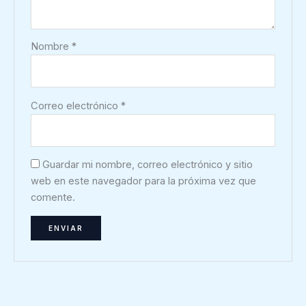
Nombre
*
Correo electrónico
*
Guardar mi nombre, correo electrónico y sitio
web en este navegador para la próxima vez que
comente.