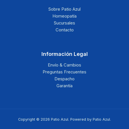
Sobre Patio Azul
Homeopatía
Sucursales
Contacto
Información Legal
Envío & Cambios
Preguntas Frecuentes
Despacho
Garantía
Copyright © 2026 Patio Azul. Powered by Patio Azul.