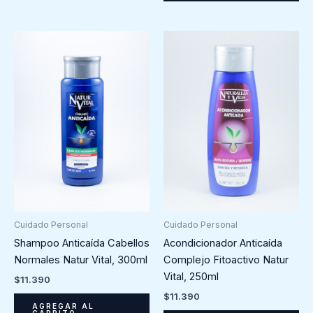
Cuidado Personal
Cuidado Personal
Shampoo Anticaída Cabellos
Acondicionador Anticaída
Normales Natur Vital, 300ml
Complejo Fitoactivo Natur
Vital, 250ml
$
11.390
$
11.390
AGREGAR AL