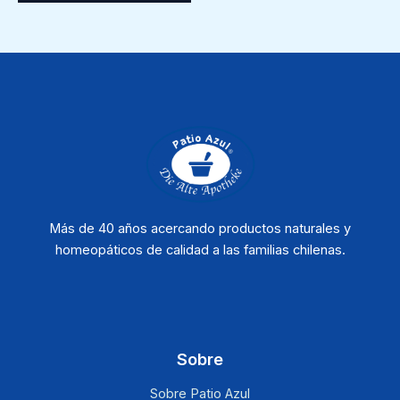
Más de 40 años acercando productos naturales y
homeopáticos de calidad a las familias chilenas.
Sobre
Sobre Patio Azul