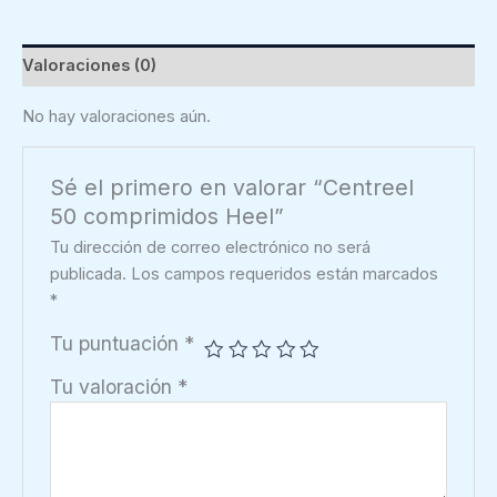
cantidad
Valoraciones (0)
No hay valoraciones aún.
Sé el primero en valorar “Centreel
50 comprimidos Heel”
Tu dirección de correo electrónico no será
publicada.
Los campos requeridos están marcados
*
Tu puntuación
*
Tu valoración
*