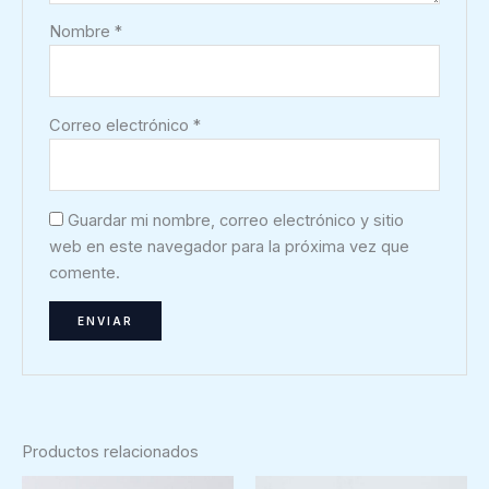
Nombre
*
Correo electrónico
*
Guardar mi nombre, correo electrónico y sitio
web en este navegador para la próxima vez que
comente.
Productos relacionados