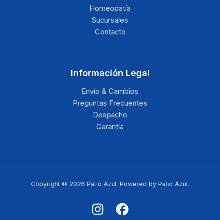
Homeopatía
Sucursales
Contacto
Información Legal
Envío & Cambios
Preguntas Frecuentes
Despacho
Garantía
Copyright © 2026 Patio Azul. Powered by Patio Azul.