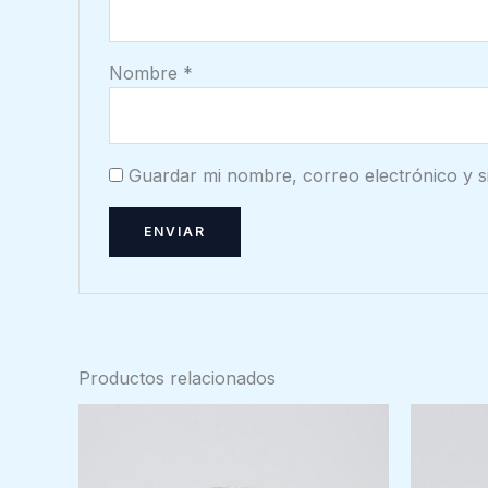
Nombre
*
Guardar mi nombre, correo electrónico y s
Productos relacionados