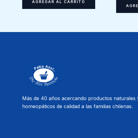
AGREGAR AL CARRITO
AGRE
Más de 40 años acercando productos naturales 
homeopáticos de calidad a las familias chilenas.