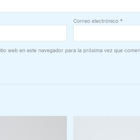
Correo electrónico
*
itio web en este navegador para la próxima vez que comen