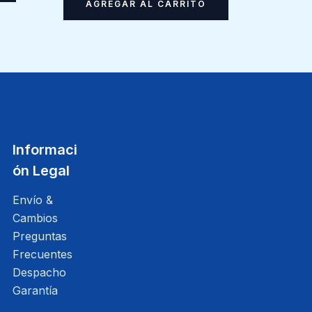
AGREGAR AL CARRITO
Informaci
ón Legal
Envío &
Cambios
Preguntas
Frecuentes
Despacho
Garantía