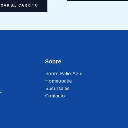
GAR AL CARRITO
Sobre
Sobre Patio Azul
Homeopatía
Sucursales
y
Contacto