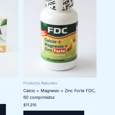
Productos Naturales
Calcio + Magnesio + Zinc Forte FDC,
60 comprimidos
$
11.210