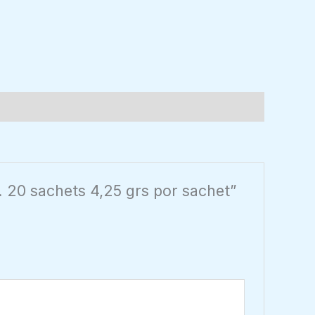
. 20 sachets 4,25 grs por sachet”