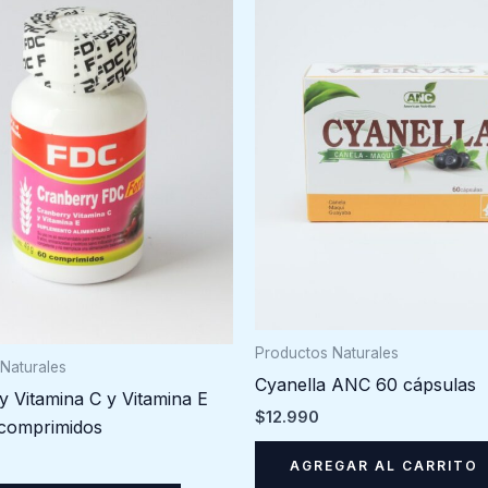
Productos Naturales
Naturales
Cyanella ANC 60 cápsulas
y Vitamina C y Vitamina E
$
12.990
comprimidos
AGREGAR AL CARRITO