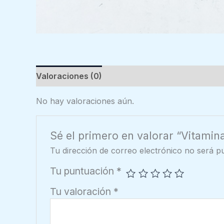
Valoraciones (0)
No hay valoraciones aún.
Sé el primero en valorar “Vitamin
Tu dirección de correo electrónico no será pu
Tu puntuación
*
Tu valoración
*