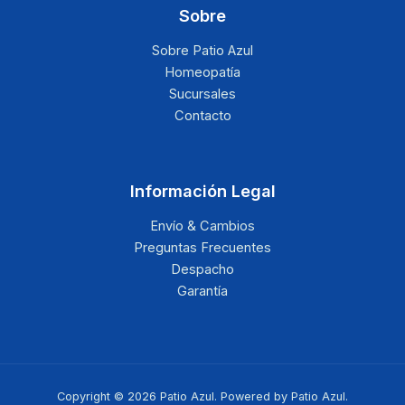
Sobre
Sobre Patio Azul
Homeopatía
Sucursales
Contacto
Información Legal
Envío & Cambios
Preguntas Frecuentes
Despacho
Garantía
Copyright © 2026 Patio Azul. Powered by Patio Azul.