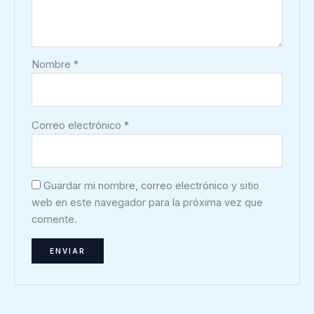
Nombre
*
Correo electrónico
*
Guardar mi nombre, correo electrónico y sitio
web en este navegador para la próxima vez que
comente.