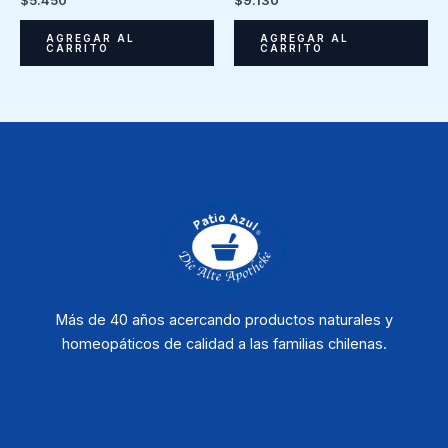
AGREGAR AL
AGREGAR AL
CARRITO
CARRITO
Más de 40 años acercando productos naturales y
homeopáticos de calidad a las familias chilenas.