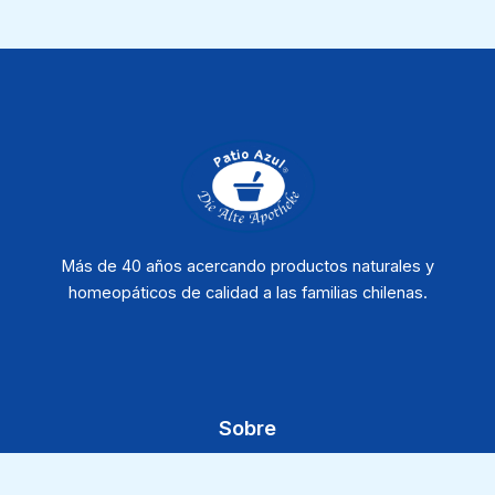
Más de 40 años acercando productos naturales y
homeopáticos de calidad a las familias chilenas.
Sobre
Sobre Patio Azul